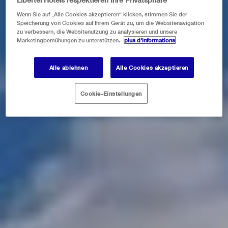
Wenn Sie auf „Alle Cookies akzeptieren“ klicken, stimmen Sie der
Speicherung von Cookies auf Ihrem Gerät zu, um die Websitenavigation
zu verbessern, die Websitenutzung zu analysieren und unsere
Marketingbemühungen zu unterstützen.
plus d'informations
Alle ablehnen
Alle Cookies akzeptieren
Cookie-Einstellungen