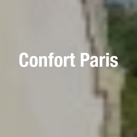
Confort Paris